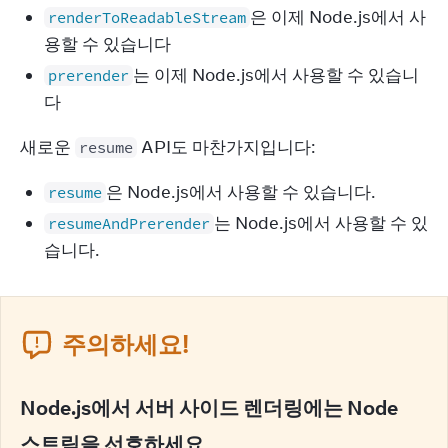
은 이제 Node.js에서 사
renderToReadableStream
용할 수 있습니다
는 이제 Node.js에서 사용할 수 있습니
prerender
다
새로운 
 API도 마찬가지입니다:
resume
은 Node.js에서 사용할 수 있습니다.
resume
는 Node.js에서 사용할 수 있
resumeAndPrerender
습니다.
주의하세요!
Node.js에서 서버 사이드 렌더링에는 Node
스트림을 선호하세요