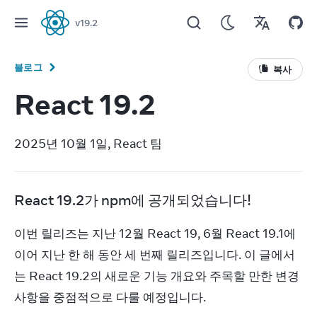
v
19.2
React
블로그
복사
React 19.2
2025년 10월 1일, React 팀
React 19.2가 npm에 공개되었습니다!
이번 릴리즈는 지난 12월 React 19, 6월 React 19.1에 
이어 지난 한 해 동안 세 번째 릴리즈입니다. 이 글에서
는 React 19.2의 새로운 기능 개요와 주목할 만한 변경 
사항을 중점적으로 다룰 예정입니다.