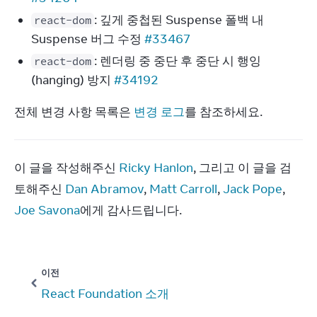
: 깊게 중첩된 Suspense 폴백 내
react-dom
Suspense 버그 수정
#33467
: 렌더링 중 중단 후 중단 시 행잉
react-dom
(hanging) 방지
#34192
전체 변경 사항 목록은 
변경 로그
를 참조하세요.
이 글을 작성해주신 
Ricky Hanlon
, 그리고 이 글을 검
토해주신 
Dan Abramov
, 
Matt Carroll
, 
Jack Pope
, 
Joe Savona
에게 감사드립니다.
이전
React Foundation 소개