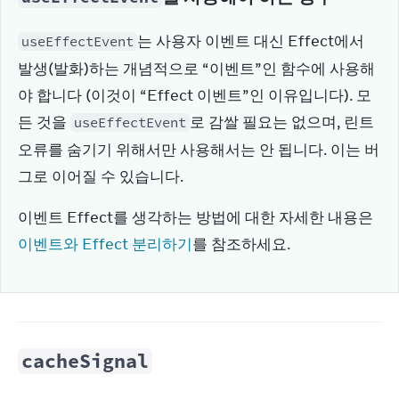
는 사용자 이벤트 대신 Effect에서 
useEffectEvent
발생(발화)하는 개념적으로 “이벤트”인 함수에 사용해
야 합니다 (이것이 “Effect 이벤트”인 이유입니다). 모
든 것을 
로 감쌀 필요는 없으며, 린트 
useEffectEvent
오류를 숨기기 위해서만 사용해서는 안 됩니다. 이는 버
그로 이어질 수 있습니다.
이벤트 Effect를 생각하는 방법에 대한 자세한 내용은 
이벤트와 Effect 분리하기
를 참조하세요.
cacheSignal