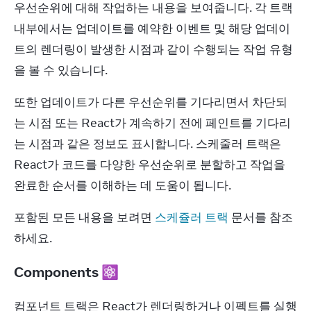
우선순위에 대해 작업하는 내용을 보여줍니다. 각 트랙 
내부에서는 업데이트를 예약한 이벤트 및 해당 업데이
트의 렌더링이 발생한 시점과 같이 수행되는 작업 유형
을 볼 수 있습니다.
또한 업데이트가 다른 우선순위를 기다리면서 차단되
는 시점 또는 React가 계속하기 전에 페인트를 기다리
는 시점과 같은 정보도 표시합니다. 스케줄러 트랙은 
React가 코드를 다양한 우선순위로 분할하고 작업을 
완료한 순서를 이해하는 데 도움이 됩니다.
포함된 모든 내용을 보려면 
스케쥴러 트랙
 문서를 참조
하세요.
Components ⚛
컴포넌트 트랙은 React가 렌더링하거나 이펙트를 실행