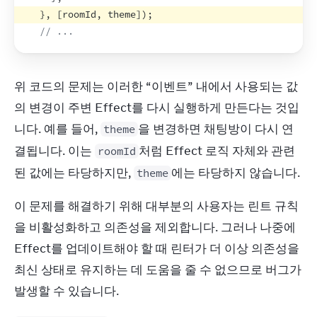
}
,
[
roomId
,
theme
]
)
;
// ...
위 코드의 문제는 이러한 “이벤트” 내에서 사용되는 값
의 변경이 주변 Effect를 다시 실행하게 만든다는 것입
니다. 예를 들어, 
을 변경하면 채팅방이 다시 연
theme
결됩니다. 이는 
처럼 Effect 로직 자체와 관련
roomId
된 값에는 타당하지만, 
에는 타당하지 않습니다.
theme
이 문제를 해결하기 위해 대부분의 사용자는 린트 규칙
을 비활성화하고 의존성을 제외합니다. 그러나 나중에 
Effect를 업데이트해야 할 때 린터가 더 이상 의존성을 
최신 상태로 유지하는 데 도움을 줄 수 없으므로 버그가 
발생할 수 있습니다.