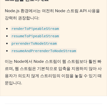
Node.js 환경에서는 여전히 Node 스트림 API 사용을 
강력히 권장합니다:
renderToPipeableStream
resumeToPipeableStream
prerenderToNodeStream
resumeAndPrerenderToNodeStream
이는 Node에서 Node 스트림이 웹 스트림보다 훨씬 빠
르며, 웹 스트림은 기본적으로 압축을 지원하지 않아 사
용자가 의도치 않게 스트리밍의 이점을 놓칠 수 있기 때
문입니다.