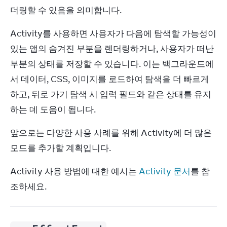
더링할 수 있음을 의미합니다.
Activity를 사용하면 사용자가 다음에 탐색할 가능성이 
있는 앱의 숨겨진 부분을 렌더링하거나, 사용자가 떠난 
부분의 상태를 저장할 수 있습니다. 이는 백그라운드에
서 데이터, CSS, 이미지를 로드하여 탐색을 더 빠르게 
하고, 뒤로 가기 탐색 시 입력 필드와 같은 상태를 유지
하는 데 도움이 됩니다.
앞으로는 다양한 사용 사례를 위해 Activity에 더 많은 
모드를 추가할 계획입니다.
Activity 사용 방법에 대한 예시는 
Activity 문서
를 참
조하세요.