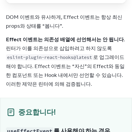
DOM 이벤트와 유사하게, Effect 이벤트는 항상 최신 
props와 상태를 “봅니다”.
Effect 이벤트는 의존성 배열에 선언해서는 안 됩니다
. 
린터가 이를 의존성으로 삽입하려고 하지 않도록 
로 업그레이드
eslint-plugin-react-hooks@latest
해야 합니다. Effect 이벤트는 “자신”의 Effect와 동일
한 컴포넌트 또는 Hook 내에서만 선언할 수 있습니다. 
이러한 제약은 린터에 의해 검증됩니다.
중요합니다!
를 사용해야 하는 경우
useEffectEvent