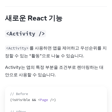
새로운 React 기능
<Activity />
를 사용하면 앱을 제어하고 우선순위를 지
<Activity>
정할 수 있는 “활동”으로 나눌 수 있습니다.
Activity는 앱의 특정 부분을 조건부로 렌더링하는 대
안으로 사용할 수 있습니다.
// Before
{
isVisible
 && 
<
Page
/>
}
// After