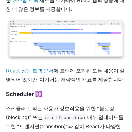
운 
커스텀 트랙
 세트를 추가하여 React 앱의 성능에 대
한 더 많은 정보를 제공합니다.
React 성능 트랙 문서
에 트랙에 포함된 모든 내용이 설
명되어 있지만, 여기서는 개략적인 개요를 제공합니다.
Scheduler ⚛
스케줄러 트랙은 사용자 상호작용을 위한 “블로킹
(blocking)” 또는 
 내부 업데이트를 
startTransition
위한 “트랜지션(transition)“과 같이 React가 다양한 