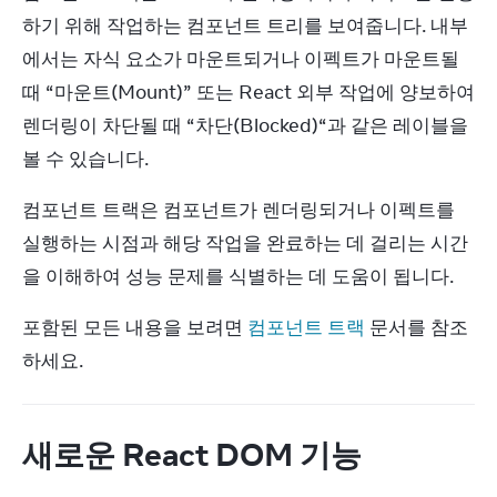
하기 위해 작업하는 컴포넌트 트리를 보여줍니다. 내부
에서는 자식 요소가 마운트되거나 이펙트가 마운트될 
때 “마운트(Mount)” 또는 React 외부 작업에 양보하여 
렌더링이 차단될 때 “차단(Blocked)“과 같은 레이블을 
볼 수 있습니다.
컴포넌트 트랙은 컴포넌트가 렌더링되거나 이펙트를 
실행하는 시점과 해당 작업을 완료하는 데 걸리는 시간
을 이해하여 성능 문제를 식별하는 데 도움이 됩니다.
포함된 모든 내용을 보려면 
컴포넌트 트랙
 문서를 참조
하세요.
새로운 React DOM 기능