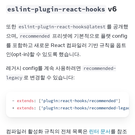
v6
eslint-plugin-react-hooks
또한 
를 공개했
eslint-plugin-react-hooks@latest
으며, 
 프리셋에 기본적으로 플랫 config
recommended
를 포함하고 새로운 React 컴파일러 기반 규칙을 옵트
인(opt-in)할 수 있도록 했습니다.
레거시 config를 계속 사용하려면 
recommended-
로 변경할 수 있습니다:
legacy
- 
extends
:
[
'plugin:react-hooks/recommended'
]
+ 
extends
:
[
'plugin:react-hooks/recommended-legacy'
컴파일러 활성화 규칙의 전체 목록은 
린터 문서
를 참조