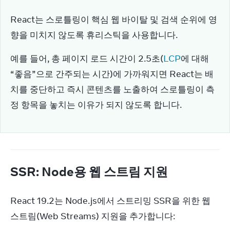
React는 스로틀링이 핵심 웹 바이탈 및 검색 순위에 영
향을 미치지 않도록 휴리스틱을 사용합니다.
예를 들어, 총 페이지 로드 시간이 2.5초(
LCP
에 대해 
“좋음”으로 간주되는 시간)에 가까워지면 React는 배
치를 중단하고 즉시 콘텐츠를 노출하여 스로틀링이 측
정 항목을 놓치는 이유가 되지 않도록 합니다.
SSR: Node용 웹 스트림 지원
React 19.2는 Node.js에서 스트리밍 SSR을 위한 웹 
스트림(Web Streams) 지원을 추가합니다: