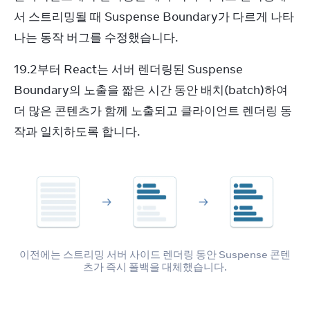
서 스트리밍될 때 Suspense Boundary가 다르게 나타
나는 동작 버그를 수정했습니다.
19.2부터 React는 서버 렌더링된 Suspense 
Boundary의 노출을 짧은 시간 동안 배치(batch)하여 
더 많은 콘텐츠가 함께 노출되고 클라이언트 렌더링 동
작과 일치하도록 합니다.
이전에는 스트리밍 서버 사이드 렌더링 동안 Suspense 콘텐
츠가 즉시 폴백을 대체했습니다.