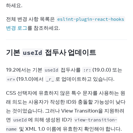
하세요.
전체 변경 사항 목록은 
eslint-plugin-react-hooks
변경 로그
를 참조하세요.
기본
접두사 업데이트
useId
19.2에서는 기본 
 접두사를 
(19.0.0) 또는 
useId
:r:
(19.1.0)에서 
로 업데이트하고 있습니다.
«r»
_r_
CSS 선택자에 유효하지 않은 특수 문자를 사용하는 원
래 의도는 사용자가 작성한 ID와 충돌할 가능성이 낮다
는 것이었습니다. 그러나 View Transition을 지원하려
면 
에 의해 생성된 ID가 
useId
view-transition-
 및 XML 1.0 이름에 유효한지 확인해야 합니다.
name