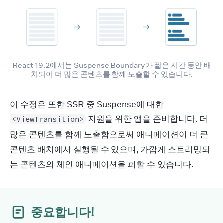
React 19.2에서는 Suspense Boundary가 짧은 시간 동안 배
치되어 더 많은 콘텐츠를 함께 노출할 수 있습니다.
이 수정은 또한 SSR 중 Suspense에 대한 
 지원을 위한 앱을 준비합니다. 더 
<ViewTransition>
많은 콘텐츠를 함께 노출함으로써 애니메이션이 더 큰 
콘텐츠 배치에서 실행될 수 있으며, 가깝게 스트리밍되
는 콘텐츠의 체인 애니메이션을 피할 수 있습니다.
중요합니다!