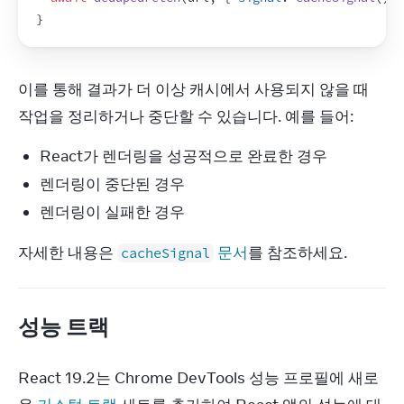
}
이를 통해 결과가 더 이상 캐시에서 사용되지 않을 때 
작업을 정리하거나 중단할 수 있습니다. 예를 들어:
React가 렌더링을 성공적으로 완료한 경우
렌더링이 중단된 경우
렌더링이 실패한 경우
자세한 내용은 
 문서
를 참조하세요.
cacheSignal
성능 트랙
React 19.2는 Chrome DevTools 성능 프로필에 새로