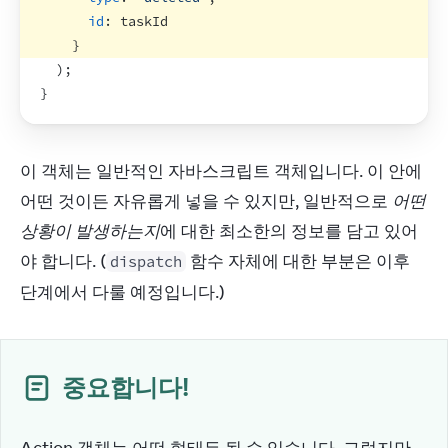
id
:
taskId
}
)
;
}
이 객체는 일반적인 자바스크립트 객체입니다. 이 안에 
어떤 것이든 자유롭게 넣을 수 있지만, 일반적으로 
어떤 
상황이 발생하는지
에 대한 최소한의 정보를 담고 있어
야 합니다. (
 함수 자체에 대한 부분은 이후 
dispatch
단계에서 다룰 예정입니다.)
중요합니다!