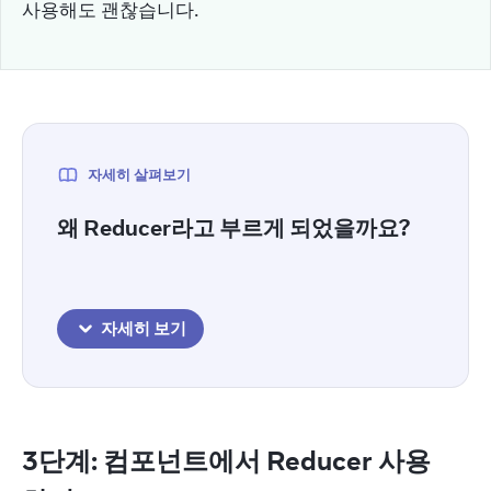
사용해도 괜찮습니다.
자세히 살펴보기
왜 Reducer라고 부르게 되었을까요?
자세히 보기
3단계: 컴포넌트에서 Reducer 사용