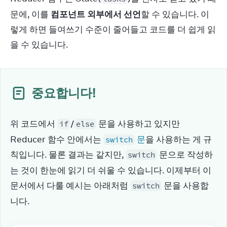
문에, 이를 
컴포넌트 외부에서 선언
할 수 있습니다. 이
렇게 하면 들여쓰기 수준이 줄어들고 코드를 더 쉽게 읽
을 수 있습니다.
중요합니다!
위 코드에서 
/
 문을 사용하고 있지만 
if
else
Reducer 함수 안에서는 
 문
을 사용하는 게 규
switch
칙입니다. 물론 결과는 같지만, 
 문으로 작성하
switch
는 것이 한눈에 읽기 더 쉬울 수 있습니다. 이제부터 이 
문서에서 다룰 예시는 아래처럼 
 문을 사용합
switch
니다.