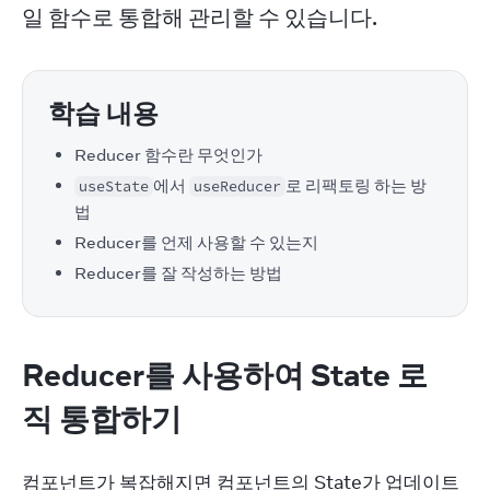
일 함수로 통합해 관리할 수 있습니다.
학습 내용
Reducer 함수란 무엇인가
에서
로 리팩토링 하는 방
useState
useReducer
법
Reducer를 언제 사용할 수 있는지
Reducer를 잘 작성하는 방법
Reducer를 사용하여 State 로
직 통합하기
컴포넌트가 복잡해지면 컴포넌트의 State가 업데이트