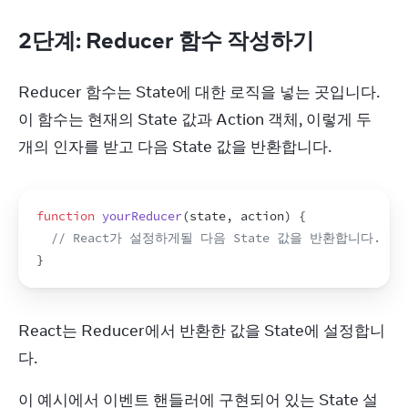
2단계: Reducer 함수 작성하기
Reducer 함수는 State에 대한 로직을 넣는 곳입니다. 
이 함수는 현재의 State 값과 Action 객체, 이렇게 두 
개의 인자를 받고 다음 State 값을 반환합니다.
function
yourReducer
(
state
,
action
)
{
// React가 설정하게될 다음 State 값을 반환합니다.
}
React는 Reducer에서 반환한 값을 State에 설정합니
다.
이 예시에서 이벤트 핸들러에 구현되어 있는 State 설