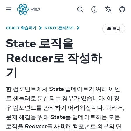
v
19.2
React
REACT 학습하기
STATE 관리하기
복사
State 로직을
Reducer로 작성하
기
한 컴포넌트에서 State 업데이트가 여러 이벤
트 핸들러로 분산되는 경우가 있습니다. 이 경
우 컴포넌트를 관리하기 어려워집니다. 따라서, 
문제 해결을 위해 State를 업데이트하는 모든 
로직을 
Reducer
를 사용해 컴포넌트 외부의 단