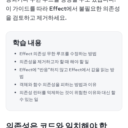
이 가이드를 따라 Effect에서 불필요한 의존성
을 검토하고 제거하세요.
학습 내용
Effect 의존성 무한 루프를 수정하는 방법
의존성을 제거하고자 할 때 해야 할 일
Effect에 “반응”하지 않고 Effect에서 값을 읽는 방
법
객체와 함수 의존성을 피하는 방법과 이유
의존성 린터를 억제하는 것이 위험한 이유와 대신 할
수 있는 일
의존성은 코드와 일치해야 합