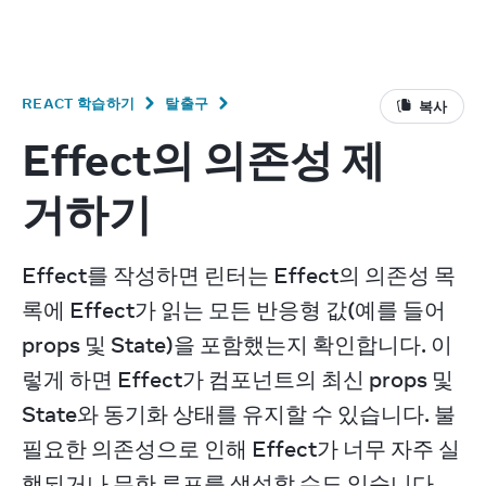
v
19.2
React
REACT 학습하기
탈출구
복사
Effect의 의존성 제
거하기
Effect를 작성하면 린터는 Effect의 의존성 목
록에 Effect가 읽는 모든 반응형 값(예를 들어 
props 및 State)을 포함했는지 확인합니다. 이
렇게 하면 Effect가 컴포넌트의 최신 props 및 
State와 동기화 상태를 유지할 수 있습니다. 불
필요한 의존성으로 인해 Effect가 너무 자주 실
행되거나 무한 루프를 생성할 수도 있습니다. 