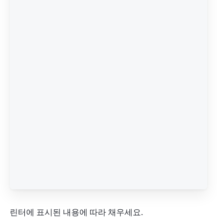
린터에 표시된 내용에 따라 채우세요.