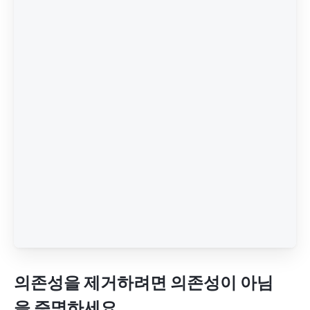
의존성을 제거하려면 의존성이 아님
을 증명하세요