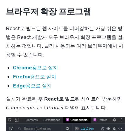
브라우저 확장 프로그램
React로 빌드된 웹 사이트를 디버깅하는 가장 쉬운 방
법은 React 개발자 도구 브라우저 확장 프로그램을 설
치하는 것입니다. 널리 사용되는 여러 브라우저에서 사
용할 수 있습니다.
Chrome
용으로 설치
Firefox
용으로 설치
Edge
용으로 설치
설치가 완료된 후 
React로 빌드된
 사이트에 방문하면 
Components
 and 
Profiler
 패널이 표시됩니다.