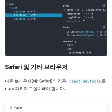
Safari 및 기타 브라우저
다른 브라우저(예: Safari)의 경우, 
를 
react-devtools
npm 패키지로 설치해야 합니다.
# 
Yarn