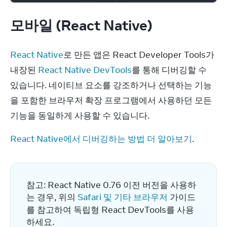
모바일 (React Native)
React Native
로 만든 앱은 React Developer Tools가 
내장된 
React Native DevTools
를 통해 디버깅할 수 
있습니다. 네이티브 요소를 강조하거나 선택하는 기능
을 포함한 브라우저 확장 프로그램에서 사용하던 모든 
기능을 동일하게 사용할 수 있습니다.
React Native에서 디버깅하는 방법 더 알아보기
.
참고: React Native 0.76 이전 버전을 사용하
는 경우, 위의 
Safari 및 기타 브라우저
 가이드
를 참고하여 독립형 React DevTools를 사용
하세요.