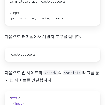
yarn 
global 
add 
react
-
devtools
# 
npm
npm 
install
 -
g 
react
-
devtools
다음으로 터미널에서 개발자 도구를 엽니다.
react
-
devtools
다음으로 웹 사이트의 
의 
 태그를 통
<head>
<script>
해 웹 사이트를 연결합니다.
<
html
>
<
head
>