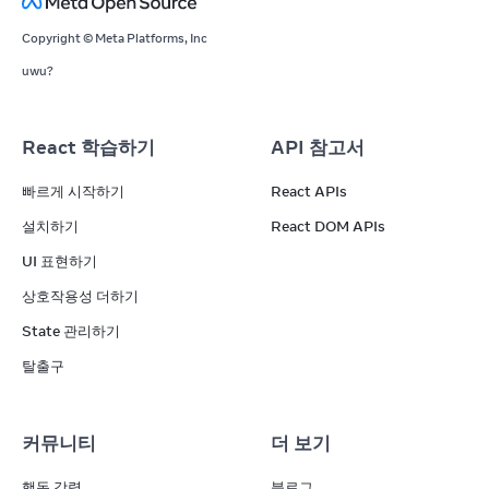
Copyright © Meta Platforms, Inc
uwu?
React 학습하기
API 참고서
빠르게 시작하기
React APIs
설치하기
React DOM APIs
UI 표현하기
상호작용성 더하기
State 관리하기
탈출구
커뮤니티
더 보기
행동 강령
블로그