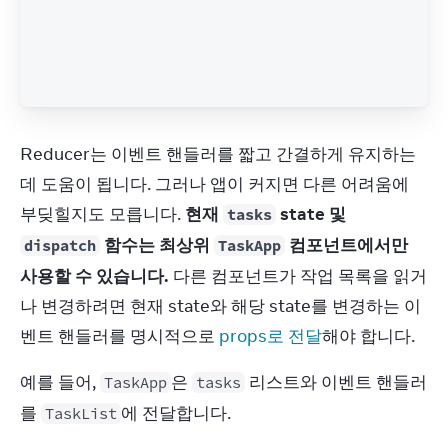
Reducer는 이벤트 핸들러를 짧고 간결하게 유지하는 
데 도움이 됩니다. 그러나 앱이 커지면 다른 어려움에 
부딪힐지도 모릅니다. 
현재 
 state 및 
tasks
 함수는 최상위 
 컴포넌트에서만 
dispatch
TaskApp
사용할 수 있습니다.
 다른 컴포넌트가 작업 목록을 읽거
나 변경하려면 현재 state와 해당 state를 변경하는 이
벤트 핸들러를 명시적으로 
props로 전달
해야 합니다.
예를 들어, 
은 
 리스트와 이벤트 핸들러
TaskApp
tasks
를 
에 전달합니다.
TaskList