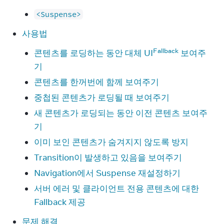
<Suspense>
사용법
Fallback
콘텐츠를 로딩하는 동안 대체 UI
보여주
기
콘텐츠를 한꺼번에 함께 보여주기
중첩된 콘텐츠가 로딩될 때 보여주기
새 콘텐츠가 로딩되는 동안 이전 콘텐츠 보여주
기
이미 보인 콘텐츠가 숨겨지지 않도록 방지
Transition이 발생하고 있음을 보여주기
Navigation에서 Suspense 재설정하기
서버 에러 및 클라이언트 전용 콘텐츠에 대한
Fallback 제공
문제 해결