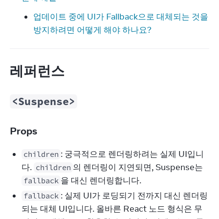
업데이트 중에 UI가 Fallback으로 대체되는 것을
방지하려면 어떻게 해야 하나요?
레퍼런스
<Suspense>
Props
: 궁극적으로 렌더링하려는 실제 UI입니
children
다.
의 렌더링이 지연되면, Suspense는
children
을 대신 렌더링합니다.
fallback
: 실제 UI가 로딩되기 전까지 대신 렌더링
fallback
되는 대체 UI입니다. 올바른 React 노드 형식은 무