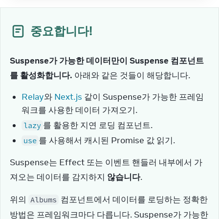
중요합니다!
Suspense가 가능한 데이터만이 Suspense 컴포넌트
를 활성화합니다.
 아래와 같은 것들이 해당합니다.
Relay
와
Next.js
같이 Suspense가 가능한 프레임
워크를 사용한 데이터 가져오기.
를 활용한 지연 로딩 컴포넌트.
lazy
를 사용해서 캐시된 Promise 값 읽기.
use
Suspense는 Effect 또는 이벤트 핸들러 내부에서 가
져오는 데이터를 감지하지 
않습니다
.
위의 
 컴포넌트에서 데이터를 로딩하는 정확한 
Albums
방법은 프레임워크마다 다릅니다. Suspense가 가능한 