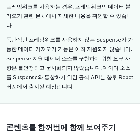
프레임워크를 사용하는 경우, 프레임워크의 데이터 불
러오기 관련 문서에서 자세한 내용을 확인할 수 있습니
다.
독단적인 프레임워크를 사용하지 않는 Suspense가 가
능한 데이터 가져오기 기능은 아직 지원되지 않습니다. 
Suspense 지원 데이터 소스를 구현하기 위한 요구 사
항은 불안정하고 문서화되지 않았습니다. 데이터 소스
를 Suspense와 통합하기 위한 공식 API는 향후 React 
버전에서 출시될 예정입니다.
콘텐츠를 한꺼번에 함께 보여주기