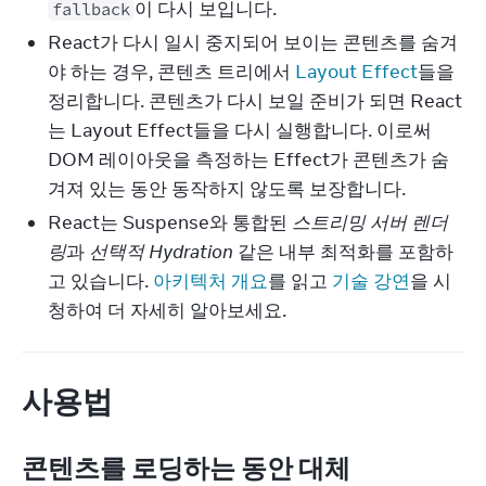
이 다시 보입니다.
fallback
React가 다시 일시 중지되어 보이는 콘텐츠를 숨겨
야 하는 경우, 콘텐츠 트리에서
Layout Effect
들을
정리합니다. 콘텐츠가 다시 보일 준비가 되면 React
는 Layout Effect들을 다시 실행합니다. 이로써
DOM 레이아웃을 측정하는 Effect가 콘텐츠가 숨
겨져 있는 동안 동작하지 않도록 보장합니다.
React는 Suspense와 통합된
스트리밍 서버 렌더
링
과
선택적 Hydration
같은 내부 최적화를 포함하
고 있습니다.
아키텍처 개요
를 읽고
기술 강연
을 시
청하여 더 자세히 알아보세요.
사용법
콘텐츠를 로딩하는 동안 대체