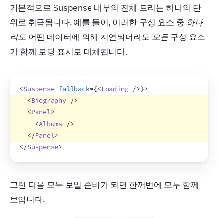
기본적으로 Suspense 내부의 전체 트리는 하나의 단
위로 취급됩니다. 예를 들어, 이러한 구성 요소 중 
하나
라도
 어떤 데이터에 의해 지연되더라도 
모든
 구성 요소
가 함께 로딩 표시로 대체됩니다.
<
Suspense
fallback
=
{
<
Loading
/>
}
>
<
Biography
/>
<
Panel
>
<
Albums
/>
</
Panel
>
</
Suspense
>
그런 다음 모두 보일 준비가 되면 한꺼번에 모두 함께 
보입니다.