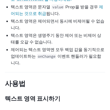
텍스트 영역은 문자열
Prop을 받을 경우
제
value
어되는 것으로 취급
됩니다.
텍스트 영역은 제어되면서 동시에 비제어될 수 없습
니다.
텍스트 영역은 생명주기 동안 제어 또는 비제어 상
태를 오갈 수 없습니다.
제어되는 텍스트 영역엔 모두 백업 값을 동기적으로
업데이트하는
이벤트 핸들러가 필요합
onChange
니다.
사용법
텍스트 영역 표시하기