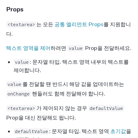
Props
는 모든 
공통 엘리먼트 Props
를 지원합니
<textarea>
다.
텍스트 영역을 제어
하려면 
 Prop을 전달하세요.
value
: 문자열 타입. 텍스트 영역 내부의 텍스트를
value
제어합니다.
를 전달할 땐 반드시 해당 값을 업데이트하는 
value
 핸들러도 함께 전달해야 합니다.
onChange
가 제어되지 않는 경우 
<textarea>
defaultValue
Prop을 대신 전달해도 됩니다.
: 문자열 타입. 텍스트 영역
초기값
을
defaultValue