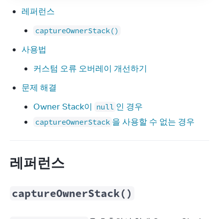
레퍼런스
captureOwnerStack()
사용법
커스텀 오류 오버레이 개선하기
문제 해결
Owner Stack이
인 경우
null
을 사용할 수 없는 경우
captureOwnerStack
레퍼런스
captureOwnerStack()