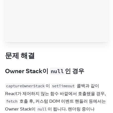
문제 해결
Owner Stack이
인 경우
null
이 
 콜백과 같이 
captureOwnerStack
setTimeout
React가 제어하지 않는 함수 바깥에서 호출됐을 경우, 
 호출 후, 커스텀 DOM 이벤트 핸들러 등에서는 
fetch
Owner Stack이 
이 됩니다. 렌더링 중이나 
null