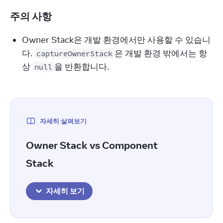
주의 사항
Owner Stack은 개발 환경에서만 사용할 수 있습니
다.
은 개발 환경 밖에서는 항
captureOwnerStack
상
을 반환합니다.
null
자세히 살펴보기
Owner Stack vs Component
Stack
자세히 보기