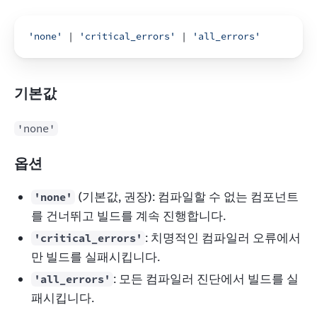
'none'
 | 
'critical_errors'
 | 
'all_errors'
기본값
'none'
옵션
(기본값, 권장): 컴파일할 수 없는 컴포넌트
'none'
를 건너뛰고 빌드를 계속 진행합니다.
: 치명적인 컴파일러 오류에서
'critical_errors'
만 빌드를 실패시킵니다.
: 모든 컴파일러 진단에서 빌드를 실
'all_errors'
패시킵니다.