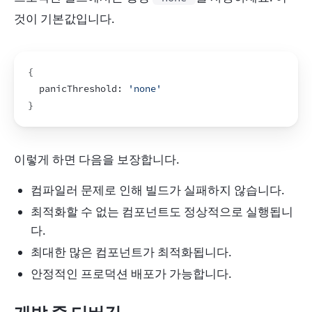
것이 기본값입니다.
{
  panicThreshold
:
'none'
}
이렇게 하면 다음을 보장합니다.
컴파일러 문제로 인해 빌드가 실패하지 않습니다.
최적화할 수 없는 컴포넌트도 정상적으로 실행됩니
다.
최대한 많은 컴포넌트가 최적화됩니다.
안정적인 프로덕션 배포가 가능합니다.