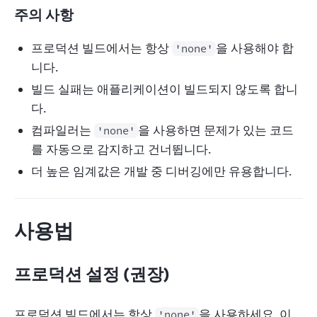
주의 사항
프로덕션 빌드에서는 항상
을 사용해야 합
'none'
니다.
빌드 실패는 애플리케이션이 빌드되지 않도록 합니
다.
컴파일러는
을 사용하면 문제가 있는 코드
'none'
를 자동으로 감지하고 건너뜁니다.
더 높은 임계값은 개발 중 디버깅에만 유용합니다.
사용법
프로덕션 설정 (권장)
프로덕션 빌드에서는 항상 
을 사용하세요. 이
'none'