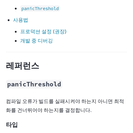
panicThreshold
사용법
프로덕션 설정 (권장)
개발 중 디버깅
레퍼런스
panicThreshold
컴파일 오류가 빌드를 실패시켜야 하는지 아니면 최적
화를 건너뛰어야 하는지를 결정합니다.
타입