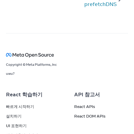
prefetchDNS
Copyright © Meta Platforms, Inc
uwu?
React 학습하기
API 참고서
빠르게 시작하기
React APIs
설치하기
React DOM APIs
UI 표현하기