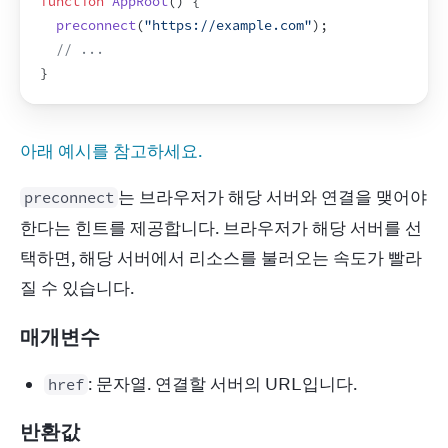
function
AppRoot
(
)
{
preconnect
(
"https://example.com"
)
;
// ...
}
아래 예시를 참고하세요.
는 브라우저가 해당 서버와 연결을 맺어야 
preconnect
한다는 힌트를 제공합니다. 브라우저가 해당 서버를 선
택하면, 해당 서버에서 리소스를 불러오는 속도가 빨라
질 수 있습니다.
매개변수
: 문자열. 연결할 서버의 URL입니다.
href
반환값