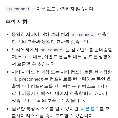
는 아무 값도 반환하지 않습니다.
preconnect
주의 사항
동일한 서버에 대해 여러 번의
호출은
preconnect
한 번의 호출과 동일한 효과를 갖습니다.
브라우저에서
는 컴포넌트를 렌더링할
preconnect
때, Effect 내부, 이벤트 핸들러 내부 등 모든 상황에
서 호출할 수 있습니다.
서버 사이드 렌더링 또는 서버 컴포넌트를 렌더링할
때,
는 컴포넌트를 렌더링하는 동안 호
preconnect
출하거나 컴포넌트를 렌더링하는 컨텍스트에서 시
작된 비동기 컨텍스트 내에서 호출할 때만 효과가
있습니다. 그 외의 호출은 무시됩니다.
필요한 특정 리소스를 알고 있다면,
다른 함수
를 호
출하여 리소스를 즉시 로드할 수 있습니다.