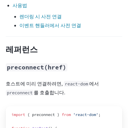
사용법
렌더링 시 사전 연결
이벤트 핸들러에서 사전 연결
레퍼런스
preconnect(href)
호스트에 미리 연결하려면, 
에서 
react-dom
를 호출합니다.
preconnect
import
{
preconnect
}
from
'react-dom'
;