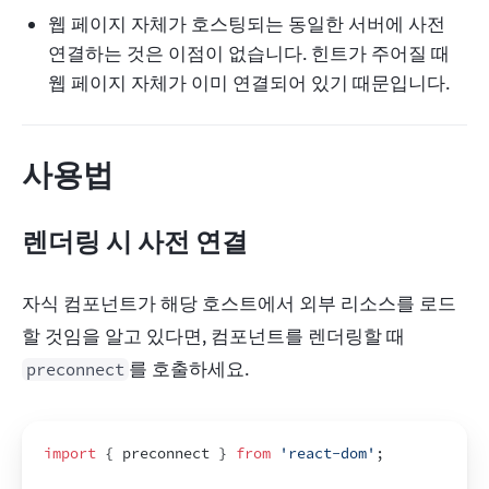
웹 페이지 자체가 호스팅되는 동일한 서버에 사전
연결하는 것은 이점이 없습니다. 힌트가 주어질 때
웹 페이지 자체가 이미 연결되어 있기 때문입니다.
사용법
렌더링 시 사전 연결
자식 컴포넌트가 해당 호스트에서 외부 리소스를 로드
할 것임을 알고 있다면, 컴포넌트를 렌더링할 때 
를 호출하세요.
preconnect
import
{
preconnect
}
from
'react-dom'
;