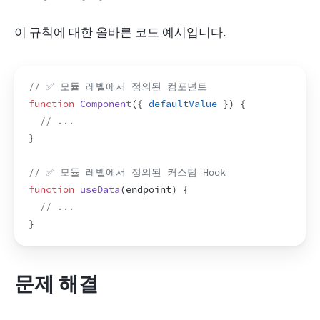
이 규칙에 대한 올바른 코드 예시입니다.
// ✅ 모듈 레벨에서 정의된 컴포넌트
function
Component
(
{
defaultValue
}
)
{
// ...
}
// ✅ 모듈 레벨에서 정의된 커스텀 Hook
function
useData
(
endpoint
)
{
// ...
}
문제 해결