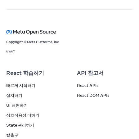
Copyright © Meta Platforms, Inc
uwu?
React 학습하기
API 참고서
빠르게 시작하기
React APIs
설치하기
React DOM APIs
UI 표현하기
상호작용성 더하기
State 관리하기
탈출구