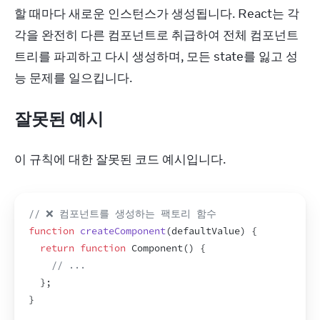
할 때마다 새로운 인스턴스가 생성됩니다. React는 각
각을 완전히 다른 컴포넌트로 취급하여 전체 컴포넌트 
트리를 파괴하고 다시 생성하며, 모든 state를 잃고 성
능 문제를 일으킵니다.
잘못된 예시
이 규칙에 대한 잘못된 코드 예시입니다.
// ❌ 컴포넌트를 생성하는 팩토리 함수
function
createComponent
(
defaultValue
)
{
return
function
Component
(
)
{
// ...
}
;
}