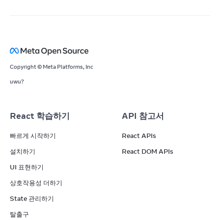
Copyright © Meta Platforms, Inc
uwu?
React 학습하기
API 참고서
빠르게 시작하기
React APIs
설치하기
React DOM APIs
UI 표현하기
상호작용성 더하기
State 관리하기
탈출구