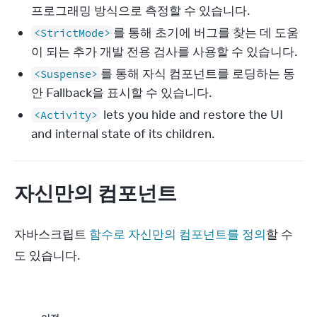
프로그래밍 방식으로 측정할 수 있습니다.
를 통해 초기에 버그를 찾는 데 도움
<StrictMode>
이 되는 추가 개발 전용 검사를 사용할 수 있습니다.
를 통해 자식 컴포넌트를 로딩하는 동
<Suspense>
안 Fallback을 표시할 수 있습니다.
lets you hide and restore the UI
<Activity>
and internal state of its children.
자신만의 컴포넌트
자바스크립트 
함수로 자신만의 컴포넌트를 정의
할 수
도 있습니다.